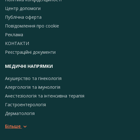
Центр допомоги
Публічна оферта
Повідомлення про сookie
Реклама
КОНТАКТИ
Реєстраційні документи
МЕДИЧНІ НАПРЯМКИ
Акушерство та гінекологія
Алергологія та імунологія
Анестезіологія та інтенсивна терапія
Гастроентерологія
Дерматологія
Більше