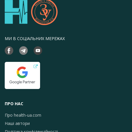
МИ В СОЦІАЛЬНИХ МЕРЕЖАХ
ПРО НАС
Про health-ua.com
Наші автори
Політика конфіденційності