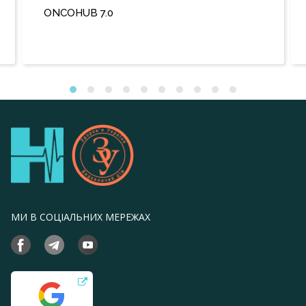
ONCOHUB 7.0
МИ В СОЦІАЛЬНИХ МЕРЕЖАХ