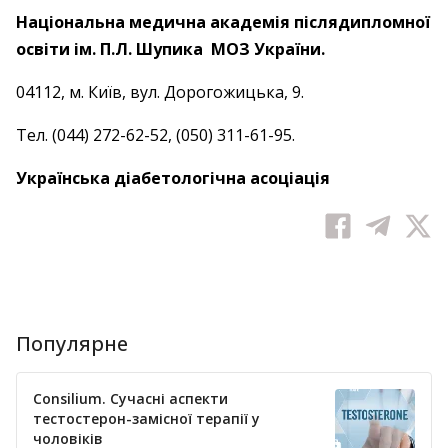
Національна медична академія післядипломної
освіти ім. П.Л. Шупика МОЗ України.
04112, м. Київ, вул. Дорогожицька, 9.
Тел. (044) 272-62-52, (050) 311-61-95.
Українська діабетологічна асоціація
Популярне
Consilium. Сучасні аспекти
тестостерон-замісної терапії у
чоловіків