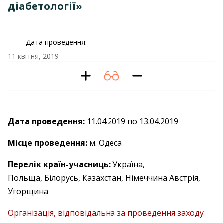
діабетології»
Дата проведення:
11 квітня, 2019
Дата проведення:
11.04.2019 по 13.04.2019
Місце проведення:
м. Одеса
Перелік країн-учасниць:
Україна,
Польща, Білорусь, Казахстан, Німеччина Австрія,
Угорщина
Організація, відповідальна за проведення заходу