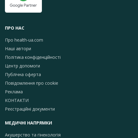
ПРО НАС
Про health-ua.com
Наші автори
Політика конфіденційності
Центр допомоги
Публічна оферта
Повідомлення про сookie
Реклама
КОНТАКТИ
Реєстраційні документи
МЕДИЧНІ НАПРЯМКИ
Акушерство та гінекологія