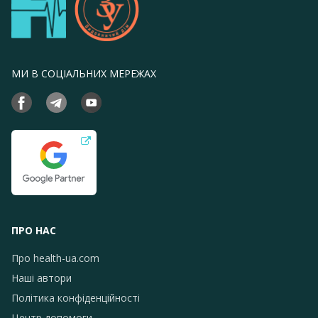
МИ В СОЦІАЛЬНИХ МЕРЕЖАХ
ПРО НАС
Про health-ua.com
Наші автори
Політика конфіденційності
Центр допомоги