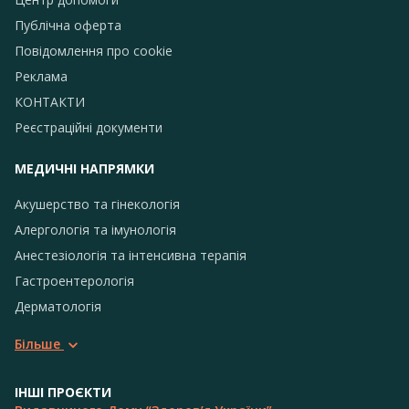
Публічна оферта
Повідомлення про сookie
Реклама
КОНТАКТИ
Реєстраційні документи
МЕДИЧНІ НАПРЯМКИ
Акушерство та гінекологія
Алергологія та імунологія
Анестезіологія та інтенсивна терапія
Гастроентерологія
Дерматологія
Більше
ІНШІ ПРОЄКТИ