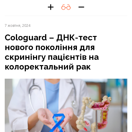
7 жовтня, 2024
Cologuard – ДНК-тест
нового покоління для
скринінгу пацієнтів на
колоректальний рак