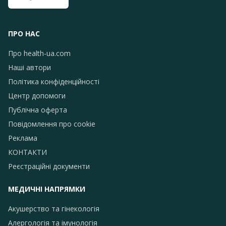
ПРО НАС
Про health-ua.com
Наші автори
Політика конфіденційності
Центр допомоги
Публічна оферта
Повідомлення про сookie
Реклама
КОНТАКТИ
Реєстраційні документи
МЕДИЧНІ НАПРЯМКИ
Акушерство та гінекологія
Алергологія та імунологія