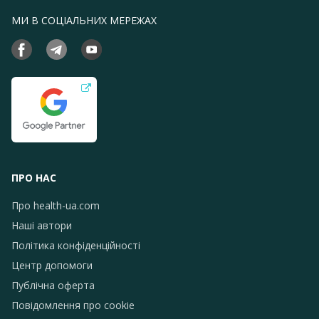
МИ В СОЦІАЛЬНИХ МЕРЕЖАХ
ПРО НАС
Про health-ua.com
Наші автори
Політика конфіденційності
Центр допомоги
Публічна оферта
Повідомлення про сookie