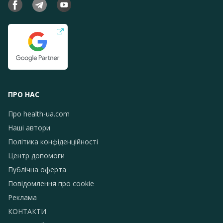
ПРО НАС
Про health-ua.com
Наші автори
Політика конфіденційності
Центр допомоги
Публічна оферта
Повідомлення про сookie
Реклама
КОНТАКТИ