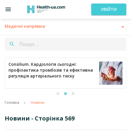
УВІЙТИ
Медичні напрямки
Consilium. Кардіологія сьогодні:
профілактика тромбозів та ефективна
регуляція артеріального тиску
Головна
Новини
Новини - Сторінка 569