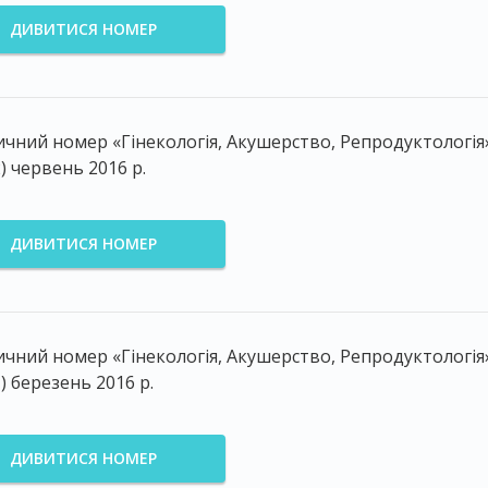
ДИВИТИСЯ НОМЕР
чний номер «Гінекологія, Акушерство, Репродуктологія
2) червень 2016 р.
ДИВИТИСЯ НОМЕР
чний номер «Гінекологія, Акушерство, Репродуктологія
1) березень 2016 р.
ДИВИТИСЯ НОМЕР