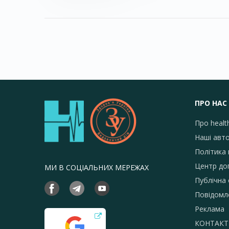
ПРО НАС
Про healt
Наші авт
Політика 
Центр до
МИ В СОЦІАЛЬНИХ МЕРЕЖАХ
Публічна
Повідомл
Реклама
КОНТАКТ