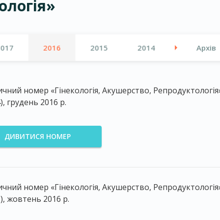
ологія»
2017
2016
2015
2014
Архів
чний номер «Гінекологія, Акушерство, Репродуктологія
), грудень 2016 р.
ДИВИТИСЯ НОМЕР
чний номер «Гінекологія, Акушерство, Репродуктологія
3), жовтень 2016 р.