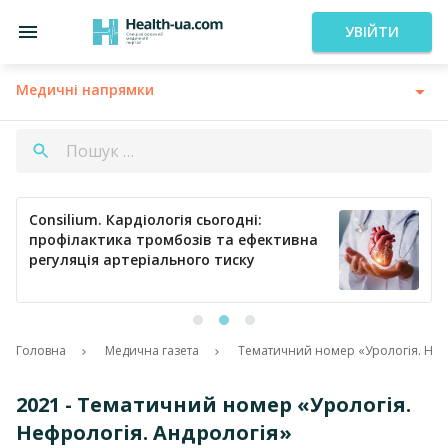
УВІЙТИ
Медичні напрямки
Consilium. Кардіологія сьогодні:
профілактика тромбозів та ефективна
регуляція артеріального тиску
Головна
Медична газета
Тематичний номер «Урологія. Неф
2021 - Тематичний номер «Урологія.
Нефрологія. Андрологія»