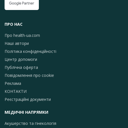
ПРО НАС
Про health-ua.com
Наші автори
Політика конфіденційності
Центр допомоги
Публічна оферта
Повідомлення про сookie
Реклама
КОНТАКТИ
Реєстраційні документи
МЕДИЧНІ НАПРЯМКИ
Акушерство та гінекологія