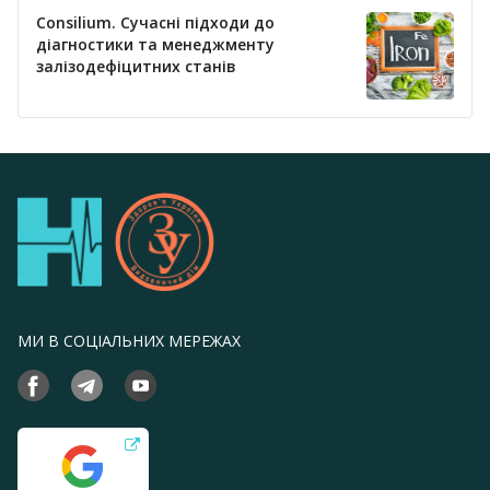
Consilium. Сучасні підходи до
діагностики та менеджменту
залізодефіцитних станів
МИ В СОЦІАЛЬНИХ МЕРЕЖАХ