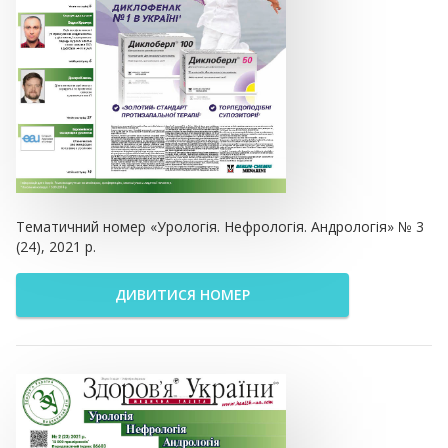
Тематичний номер «Урологія. Нефрологія. Андрологія» № 3
(24), 2021 р.
ДИВИТИСЯ НОМЕР