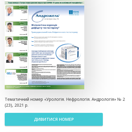
Тематичний номер «Урологія. Нефрологія. Андрологія» № 2
(23), 2021 р.
ДИВИТИСЯ НОМЕР