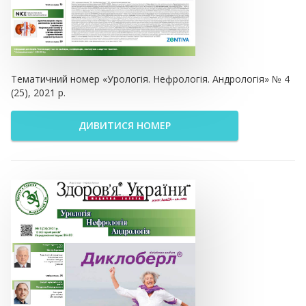
Тематичний номер «Урологія. Нефрологія. Андрологія» № 4
(25), 2021 р.
ДИВИТИСЯ НОМЕР