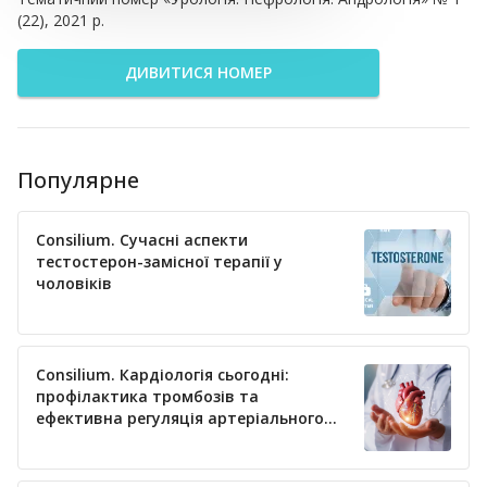
(22), 2021 р.
ДИВИТИСЯ НОМЕР
Популярне
Consilium. Сучасні аспекти
тестостерон-замісної терапії у
чоловіків
Consilium. Кардіологія сьогодні:
профілактика тромбозів та
ефективна регуляція артеріального
тиску