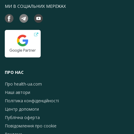
МИ В СОЦІАЛЬНИХ МЕРЕЖАХ
ПРО НАС
Про health-ua.com
Наші автори
Політика конфіденційності
Центр допомоги
Публічна оферта
Повідомлення про сookie