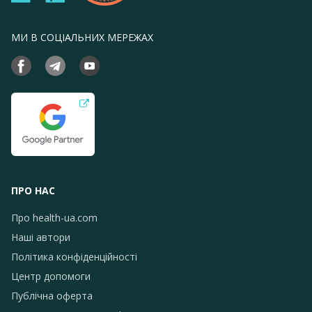
13
МИ В СОЦІАЛЬНИХ МЕРЕЖАХ
ПРО НАС
Про health-ua.com
Наші автори
Політика конфіденційності
Центр допомоги
Публічна оферта