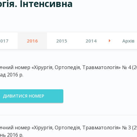
гія. Інтенсивна
2017
2016
2015
2014
Архів
чний номер «Хірургія, Ортопедія, Травматологія» № 4 (26
ад 2016 р.
ДИВИТИСЯ НОМЕР
чний номер «Хірургія, Ортопедія, Травматологія» № 3 (25
нь 2016 р.