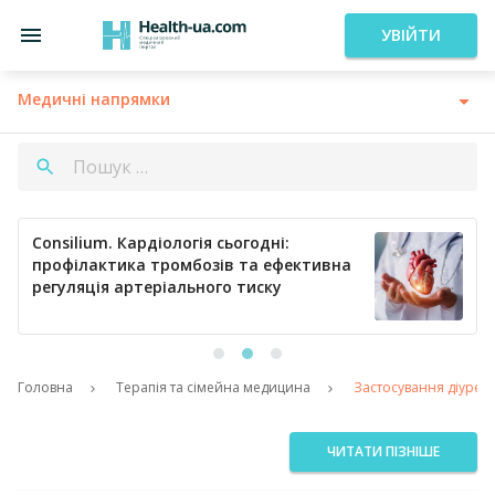
УВІЙТИ
Медичні напрямки
Consilium. Кардіологія сьогодні:
профілактика тромбозів та ефективна
регуляція артеріального тиску
Головна
Терапія та сімейна медицина
Застосування діурети
ЧИТАТИ ПІЗНІШЕ