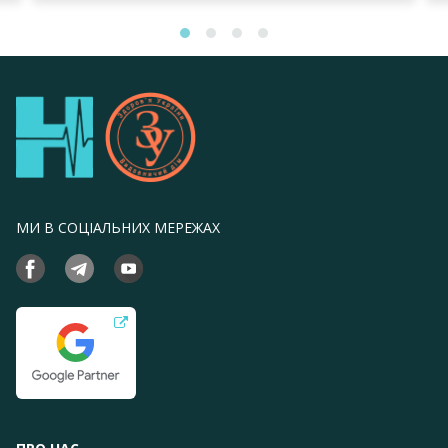
МИ В СОЦІАЛЬНИХ МЕРЕЖАХ