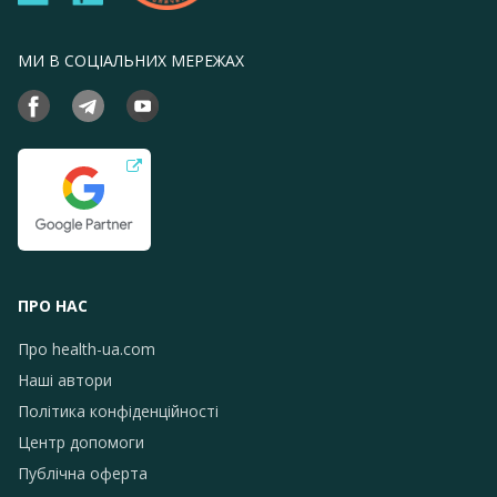
МИ В СОЦІАЛЬНИХ МЕРЕЖАХ
ПРО НАС
Про health-ua.com
Наші автори
Політика конфіденційності
Центр допомоги
Публічна оферта