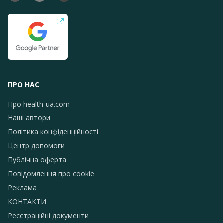
ПРО НАС
Про health-ua.com
Наші автори
Політика конфіденційності
Центр допомоги
Публічна оферта
Повідомлення про сookie
Реклама
КОНТАКТИ
Реєстраційні документи