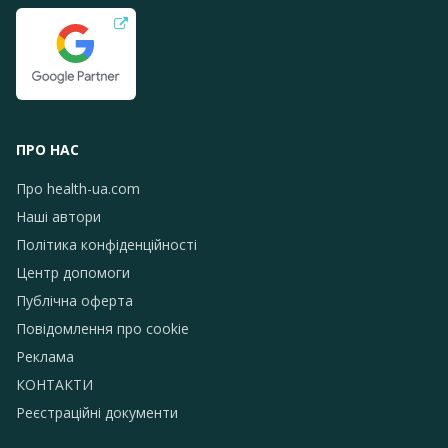
ПРО НАС
Про health-ua.com
Наші автори
Політика конфіденційності
Центр допомоги
Публічна оферта
Повідомлення про сookie
Реклама
КОНТАКТИ
Реєстраційні документи