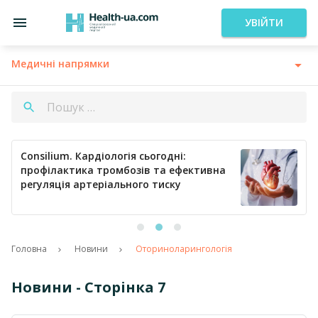
УВІЙТИ
Медичні напрямки
Consilium. Кардіологія сьогодні:
профілактика тромбозів та ефективна
регуляція артеріального тиску
Головна
Новини
Оториноларингологія
Новини - Сторінка 7