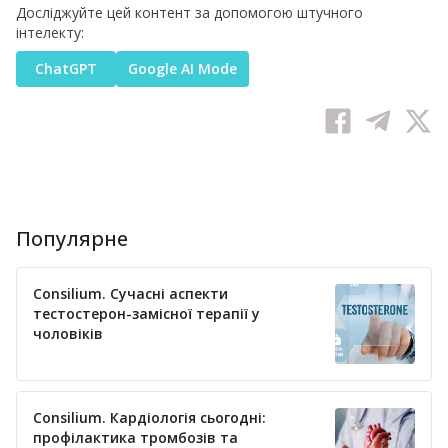
Досліджуйте цей контент за допомогою штучного
інтелекту:
ChatGPT
Google AI Mode
Популярне
Consilium. Сучасні аспекти
тестостерон-замісної терапії у
чоловіків
Consilium. Кардіологія сьогодні:
профілактика тромбозів та