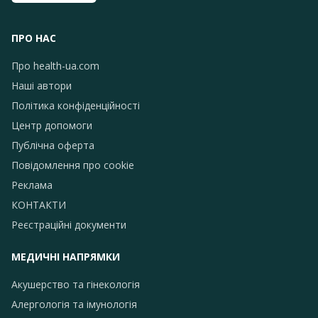
ПРО НАС
Про health-ua.com
Наші автори
Політика конфіденційності
Центр допомоги
Публічна оферта
Повідомлення про сookie
Реклама
КОНТАКТИ
Реєстраційні документи
МЕДИЧНІ НАПРЯМКИ
Акушерство та гінекологія
Алергологія та імунологія