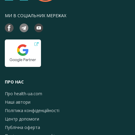
МИ В СОЦІАЛЬНИХ МЕРЕЖАХ
ПРО НАС
Про health-ua.com
Наші автори
Політика конфіденційності
Центр допомоги
Публічна оферта