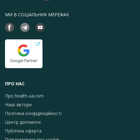
МИ В СОЦІАЛЬНИХ МЕРЕЖАХ
ПРО НАС
Про health-ua.com
Наші автори
Політика конфіденційності
Центр допомоги
Публічна оферта
Повідомлення про сookie