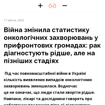
17 квітня, 2026
Війна змінила статистику
онкологічних захворювань у
прифронтових громадах: рак
діагностують рідше, але на
пізніших стадіях
Під час повномасштабної війни в Україні
кількість виявлених випадків онкологічних
захворювань зменшилася. Водночас
це не означає, що люди стали хворіти рідше.
Навпаки, лікарі та дослідники говорять про