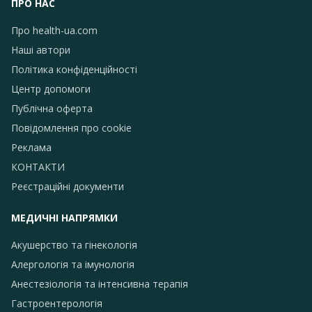
ПРО НАС
Про health-ua.com
Наші автори
Політика конфіденційності
Центр допомоги
Публічна оферта
Повідомлення про сookie
Реклама
КОНТАКТИ
Реєстраційні документи
МЕДИЧНІ НАПРЯМКИ
Акушерство та гінекологія
Алергологія та імунологія
Анестезіологія та інтенсивна терапія
Гастроентерологія