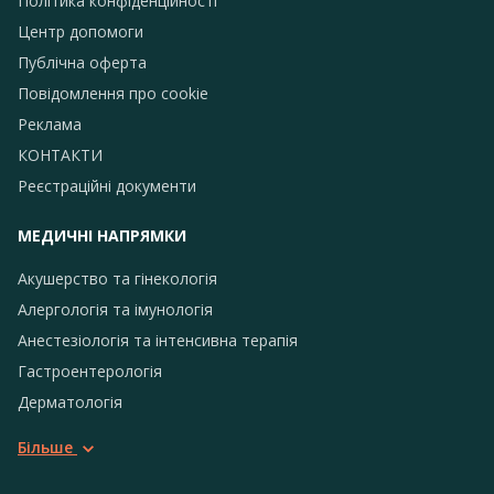
Політика конфіденційності
Центр допомоги
Публічна оферта
Повідомлення про сookie
Реклама
КОНТАКТИ
Реєстраційні документи
МЕДИЧНІ НАПРЯМКИ
Акушерство та гінекологія
Алергологія та імунологія
Анестезіологія та інтенсивна терапія
Гастроентерологія
Дерматологія
Більше