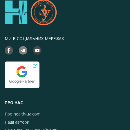
МИ В СОЦІАЛЬНИХ МЕРЕЖАХ
ПРО НАС
Про health-ua.com
Наші автори