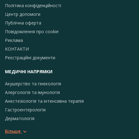
Політика конфіденційності
Центр допомоги
Публічна оферта
Повідомлення про сookie
Реклама
КОНТАКТИ
Реєстраційні документи
МЕДИЧНІ НАПРЯМКИ
Акушерство та гінекологія
Алергологія та імунологія
Анестезіологія та інтенсивна терапія
Гастроентерологія
Дерматологія
Більше