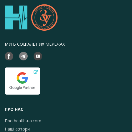
МИ В СОЦІАЛЬНИХ МЕРЕЖАХ
ПРО НАС
Про health-ua.com
Наші автори