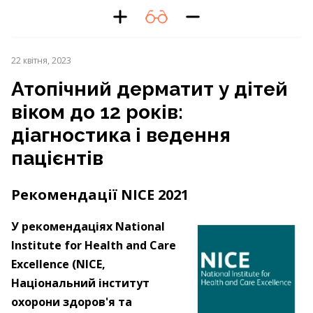
22 квітня, 2023
Атопічний дерматит у дітей
віком до 12 років:
діагностика і ведення
пацієнтів
Рекомендації NICE 2021
У рекомендаціях National
Institute for Health and Care
Excellence (NICE,
Національний інститут
охорони здоров'я та