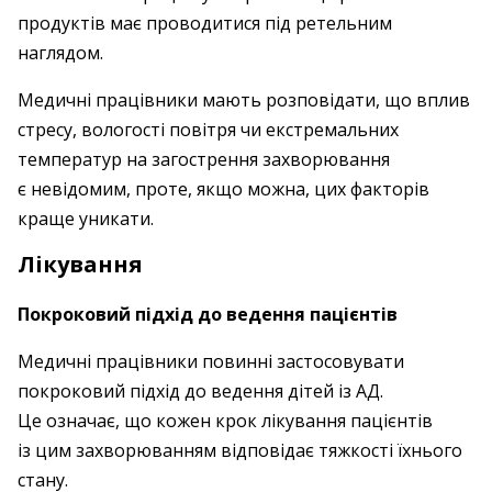
продуктів має проводитися під ретельним
наглядом.
Медичні працівники мають розповідати, що вплив
стресу, вологості повітря чи екстремальних
температур на загострення захворювання
є невідомим, проте, якщо можна, цих факторів
краще уникати.
Лікування
Покроковий підхід до ведення пацієнтів
Медичні працівники повинні застосовувати
покроковий підхід до ведення дітей із АД.
Це означає, що кожен крок лікування пацієнтів
із цим захворюванням відповідає тяжкості їхнього
стану.