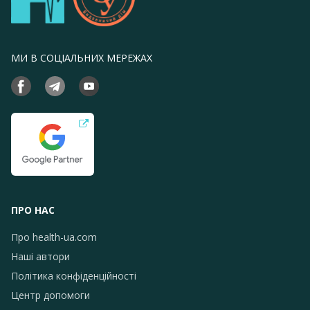
МИ В СОЦІАЛЬНИХ МЕРЕЖАХ
ПРО НАС
Про health-ua.com
Наші автори
Політика конфіденційності
Центр допомоги