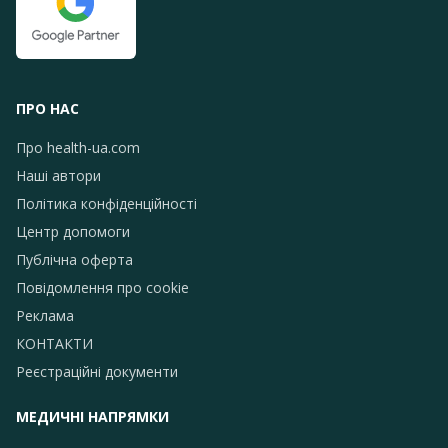
ПРО НАС
Про health-ua.com
Наші автори
Політика конфіденційності
Центр допомоги
Публічна оферта
Повідомлення про сookie
Реклама
КОНТАКТИ
Реєстраційні документи
МЕДИЧНІ НАПРЯМКИ