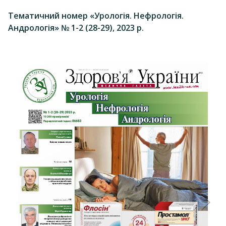
Тематичний номер «Урологія. Нефрологія.
Андрологія» № 1-2 (28-29), 2023 р.