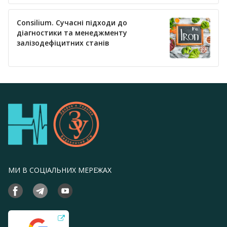
Consilium. Сучасні підходи до
діагностики та менеджменту
залізодефіцитних станів
МИ В СОЦІАЛЬНИХ МЕРЕЖАХ