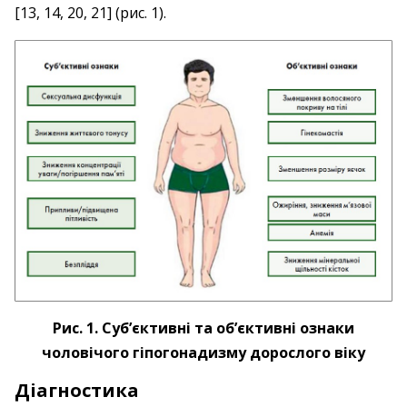
[13, 14, 20, 21] (рис. 1).
Рис. 1. Суб’єктивні та об’єктивні ознаки
чоловічого гіпогонадизму дорослого віку
Діагностика