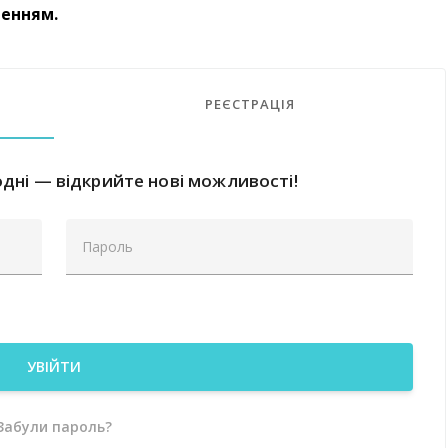
ненням.
РЕЄСТРАЦІЯ
дні — відкрийте нові можливості!
УВІЙТИ
Забули пароль?