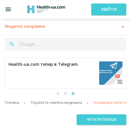
УВІЙТИ
Медичні напрямки
Health-ua.com тепер в Telegram
Головна
Терапія та сімейна медицина
Антидепресанти та ри
ЧИТАТИ ПІЗНІШЕ