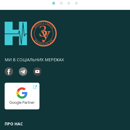
МИ В СОЦІАЛЬНИХ МЕРЕЖАХ
ПРО НАС