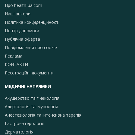
Про health-ua.com
Наші автори
Політика конфіденційності
Центр допомоги
Публічна оферта
Повідомлення про сookie
Реклама
КОНТАКТИ
Реєстраційні документи
МЕДИЧНІ НАПРЯМКИ
Акушерство та гінекологія
Алергологія та імунологія
Анестезіологія та інтенсивна терапія
Гастроентерологія
Дерматологія