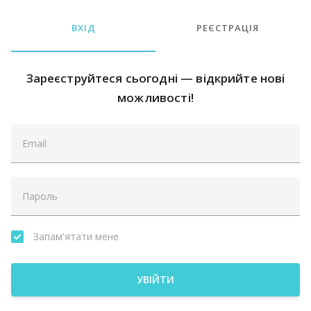
ВХІД
РЕЄСТРАЦІЯ
Зареєструйтеся сьогодні — відкрийте нові
можливості!
Запам'ятати мене
УВІЙТИ