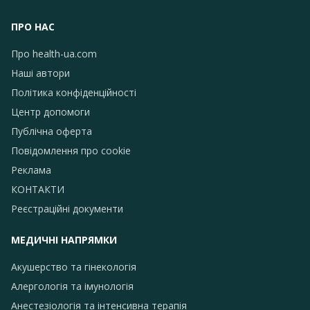
ПРО НАС
Про health-ua.com
Наші автори
Політика конфіденційності
Центр допомоги
Публічна оферта
Повідомлення про сookie
Реклама
КОНТАКТИ
Реєстраційні документи
МЕДИЧНІ НАПРЯМКИ
Акушерство та гінекологія
Алергологія та імунологія
Анестезіологія та інтенсивна терапія