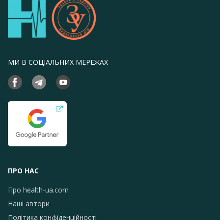
МИ В СОЦІАЛЬНИХ МЕРЕЖАХ
ПРО НАС
Про health-ua.com
Наші автори
Політика конфіденційності