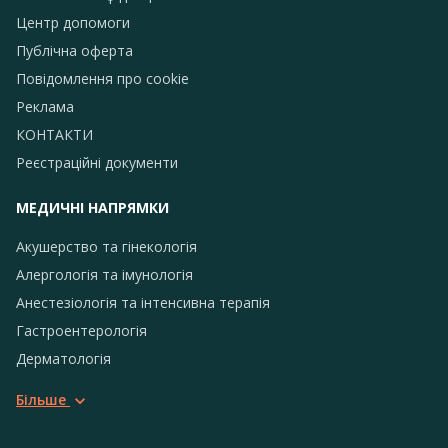
Центр допомоги
Публічна оферта
Повідомлення про сookie
Реклама
КОНТАКТИ
Реєстраційні документи
МЕДИЧНІ НАПРЯМКИ
Акушерство та гінекологія
Алергологія та імунологія
Анестезіологія та інтенсивна терапія
Гастроентерологія
Дерматологія
Більше