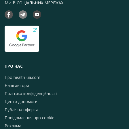
МИ В СОЦІАЛЬНИХ МЕРЕЖАХ
ПРО НАС
Про health-ua.com
Наші автори
Політика конфіденційності
Центр допомоги
Публічна оферта
Повідомлення про сookie
Реклама