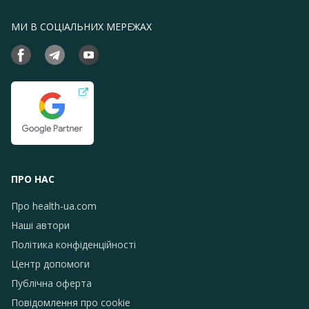
МИ В СОЦІАЛЬНИХ МЕРЕЖАХ
ПРО НАС
Про health-ua.com
Наші автори
Політика конфіденційності
Центр допомоги
Публічна оферта
Повідомлення про сookie