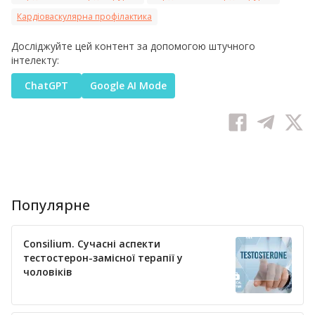
Кардіоваскулярна профілактика
Досліджуйте цей контент за допомогою штучного
інтелекту:
ChatGPT
Google AI Mode
Популярне
Consilium. Сучасні аспекти
тестостерон-замісної терапії у
чоловіків