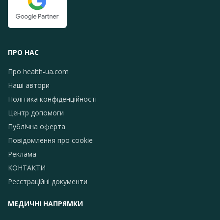
ПРО НАС
Про health-ua.com
Наші автори
Політика конфіденційності
Центр допомоги
Публічна оферта
Повідомлення про сookie
Реклама
КОНТАКТИ
Реєстраційні документи
МЕДИЧНІ НАПРЯМКИ