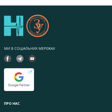
МИ В СОЦІАЛЬНИХ МЕРЕЖАХ
ПРО НАС