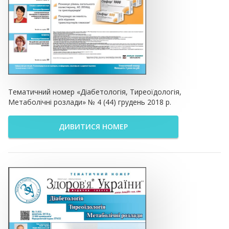
Тематичний номер «Діабетологія, Тиреоїдологія,
Метаболічні розлади» № 4 (44) грудень 2018 р.
ДИВИТИСЯ НОМЕР