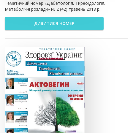
Тематичний номер «Діабетологія, Тиреоїдологія,
Метаболічні розлади» № 2 (42) травень 2018 р.
ДИВИТИСЯ НОМЕР