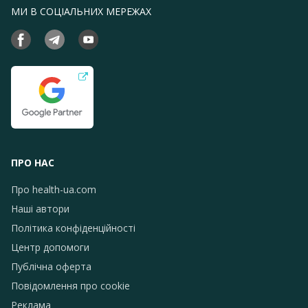
МИ В СОЦІАЛЬНИХ МЕРЕЖАХ
ПРО НАС
Про health-ua.com
Наші автори
Політика конфіденційності
Центр допомоги
Публічна оферта
Повідомлення про сookie
Реклама