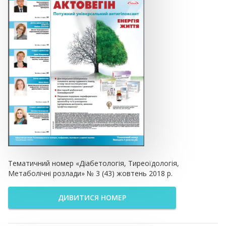
Тематичний номер «Діабетологія, Тиреоїдологія,
Метаболічні розлади» № 3 (43) жовтень 2018 р.
ДИВИТИСЯ НОМЕР