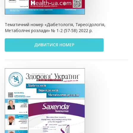
Тематичний номер «Діабетологія, Тиреоїдологія,
Метаболічні розлади» № 1-2 (57-58) 2022 р.
ДИВИТИСЯ НОМЕР