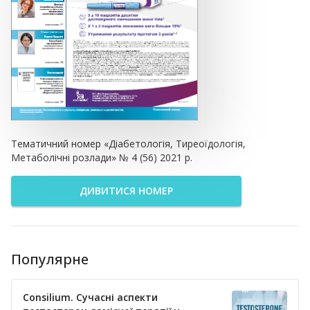
Тематичний номер «Діабетологія, Тиреоїдологія,
Метаболічні розлади» № 4 (56) 2021 р.
ДИВИТИСЯ НОМЕР
Популярне
Consilium. Сучасні аспекти