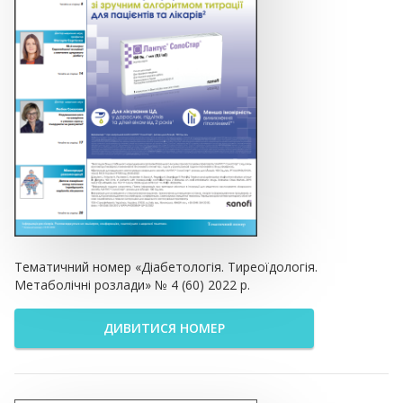
Тематичний номер «Діабетологія. Тиреоїдологія.
Метаболічні розлади» № 4 (60) 2022 р.
ДИВИТИСЯ НОМЕР