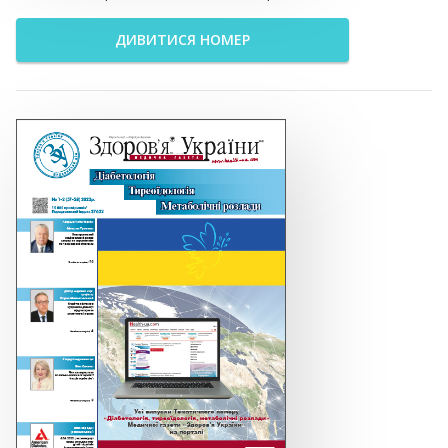
ДИВИТИСЯ НОМЕР