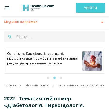
УВІЙТИ
Медичні напрямки
Consilium. Кардіологія сьогодні:
профілактика тромбозів та ефективна
регуляція артеріального тиску
Головна
Медична газета
Тематичний номер «Діабетологія. 
2022 - Тематичний номер
«Діабетологія. Тиреоїдологія.