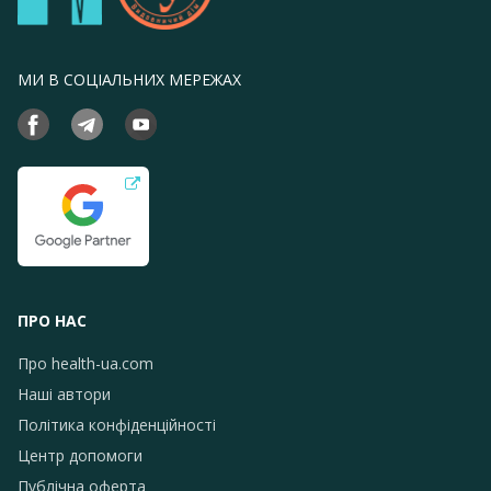
МИ В СОЦІАЛЬНИХ МЕРЕЖАХ
ПРО НАС
Про health-ua.com
Наші автори
Політика конфіденційності
Центр допомоги
Публічна оферта