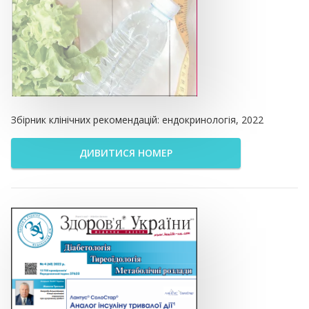
Збірник клінічних рекомендацій: ендокринологія, 2022
ДИВИТИСЯ НОМЕР