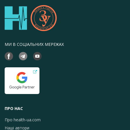
МИ В СОЦІАЛЬНИХ МЕРЕЖАХ
ПРО НАС
Про health-ua.com
Наші автори