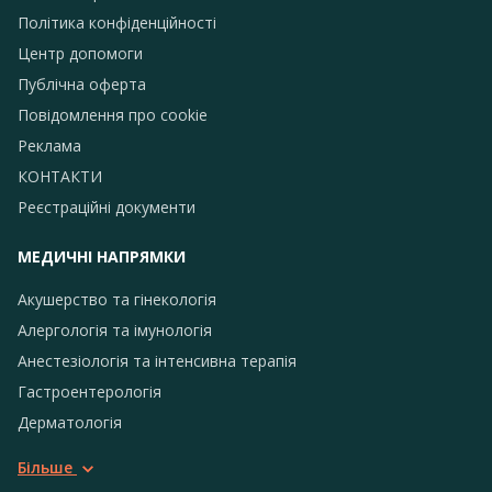
Політика конфіденційності
Центр допомоги
Публічна оферта
Повідомлення про сookie
Реклама
КОНТАКТИ
Реєстраційні документи
МЕДИЧНІ НАПРЯМКИ
Акушерство та гінекологія
Алергологія та імунологія
Анестезіологія та інтенсивна терапія
Гастроентерологія
Дерматологія
Більше