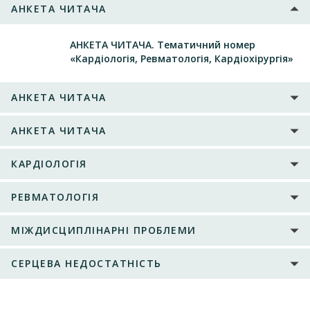
АНКЕТА ЧИТАЧА
АНКЕТА ЧИТАЧА. Тематичний номер
«Кардіологія, Ревматологія, Кардіохірургія»
АНКЕТА ЧИТАЧА
АНКЕТА ЧИТАЧА
КАРДІОЛОГІЯ
РЕВМАТОЛОГІЯ
МІЖДИСЦИПЛІНАРНІ ПРОБЛЕМИ
CЕРЦЕВА НЕДОСТАТНІСТЬ