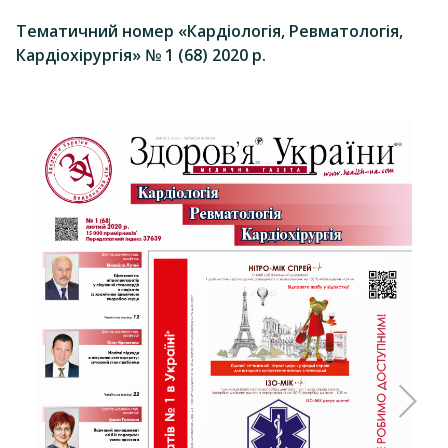
Тематичний номер «Кардіологія, Ревматологія,
Кардіохірургія» № 1 (68) 2020 р.