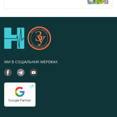
МИ В СОЦІАЛЬНИХ МЕРЕЖАХ