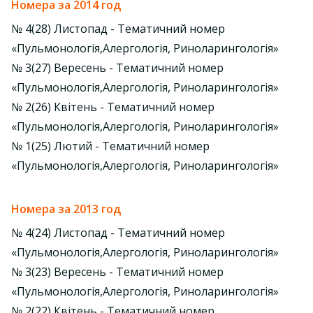
Номера за 2014 год
№ 4(28) Листопад - Тематичний номер
«Пульмонологія,Алергологія, Риноларингологія»
№ 3(27) Вересень - Тематичний номер
«Пульмонологія,Алергологія, Риноларингологія»
№ 2(26) Квітень - Тематичний номер
«Пульмонологія,Алергологія, Риноларингологія»
№ 1(25) Лютий - Тематичний номер
«Пульмонологія,Алергологія, Риноларингологія»
Номера за 2013 год
№ 4(24) Листопад - Тематичний номер
«Пульмонологія,Алергологія, Риноларингологія»
№ 3(23) Вересень - Тематичний номер
«Пульмонологія,Алергологія, Риноларингологія»
№ 2(22) Квітень - Тематичний номер