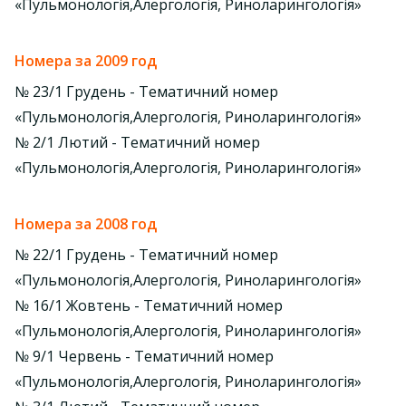
«Пульмонологія,Алергологія, Риноларингологія»
Номера за 2009 год
№ 23/1 Грудень - Тематичний номер
«Пульмонологія,Алергологія, Риноларингологія»
№ 2/1 Лютий - Тематичний номер
«Пульмонологія,Алергологія, Риноларингологія»
Номера за 2008 год
№ 22/1 Грудень - Тематичний номер
«Пульмонологія,Алергологія, Риноларингологія»
№ 16/1 Жовтень - Тематичний номер
«Пульмонологія,Алергологія, Риноларингологія»
№ 9/1 Червень - Тематичний номер
«Пульмонологія,Алергологія, Риноларингологія»