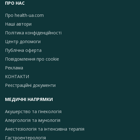
ПРО НАС
Про health-ua.com
Наші автори
Політика конфіденційності
Центр допомоги
Публічна оферта
Повідомлення про сookie
Реклама
КОНТАКТИ
Реєстраційні документи
МЕДИЧНІ НАПРЯМКИ
Акушерство та гінекологія
Алергологія та імунологія
Анестезіологія та інтенсивна терапія
Гастроентерологія