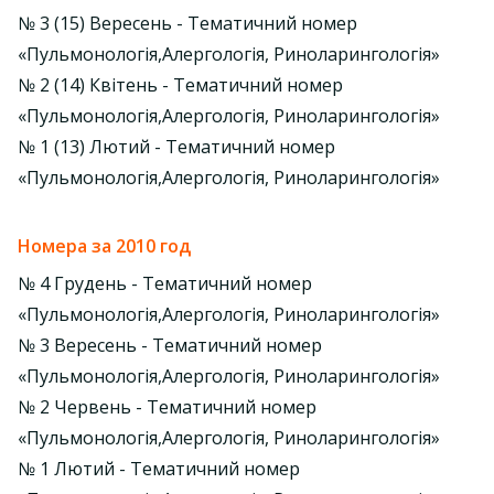
№ 3 (15) Вересень - Тематичний номер
«Пульмонологія,Алергологія, Риноларингологія»
№ 2 (14) Квітень - Тематичний номер
«Пульмонологія,Алергологія, Риноларингологія»
№ 1 (13) Лютий - Тематичний номер
«Пульмонологія,Алергологія, Риноларингологія»
Номера за 2010 год
№ 4 Грудень - Тематичний номер
«Пульмонологія,Алергологія, Риноларингологія»
№ 3 Вересень - Тематичний номер
«Пульмонологія,Алергологія, Риноларингологія»
№ 2 Червень - Тематичний номер
«Пульмонологія,Алергологія, Риноларингологія»
№ 1 Лютий - Тематичний номер