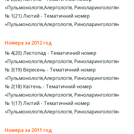
«Пульмонологія,Алергологія, Риноларингологія»
№ 1(21) Лютий - Тематичний номер
«Пульмонологія,Алергологія, Риноларингологія»
Номера за 2012 год
№ 4(20) Листопад - Тематичний номер
«Пульмонологія,Алергологія, Риноларингологія»
№ 3(19) Вересень - Тематичний номер
«Пульмонологія,Алергологія, Риноларингологія»
№ 2(18) Квітень - Тематичний номер
«Пульмонологія,Алергологія, Риноларингологія»
№ 1(17) Лютий - Тематичний номер
«Пульмонологія,Алергологія, Риноларингологія»
Номера за 2011 год