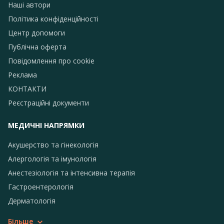
Наші автори
Політика конфіденційності
Центр допомоги
Публічна оферта
Повідомлення про сookie
Реклама
КОНТАКТИ
Реєстраційні документи
МЕДИЧНІ НАПРЯМКИ
Акушерство та гінекологія
Алергологія та імунологія
Анестезіологія та інтенсивна терапія
Гастроентерологія
Дерматологія
Більше