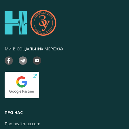
МИ В СОЦІАЛЬНИХ МЕРЕЖАХ
ПРО НАС
Про health-ua.com