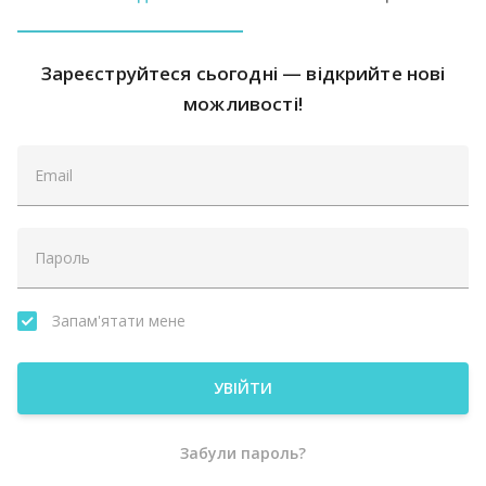
Зареєструйтеся сьогодні — відкрийте нові
можливості!
Запам'ятати мене
УВІЙТИ
Забули пароль?