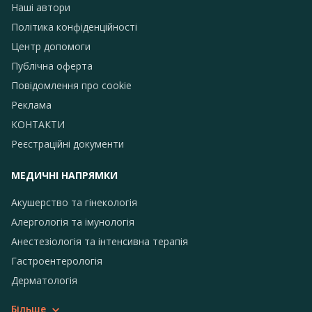
Наші автори
Політика конфіденційності
Центр допомоги
Публічна оферта
Повідомлення про сookie
Реклама
КОНТАКТИ
Реєстраційні документи
МЕДИЧНІ НАПРЯМКИ
Акушерство та гінекологія
Алергологія та імунологія
Анестезіологія та інтенсивна терапія
Гастроентерологія
Дерматологія
Більше