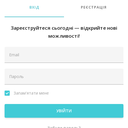
ВХІД
РЕЄСТРАЦІЯ
Зареєструйтеся сьогодні — відкрийте нові
можливості!
Запам'ятати мене
УВІЙТИ
Забули пароль?