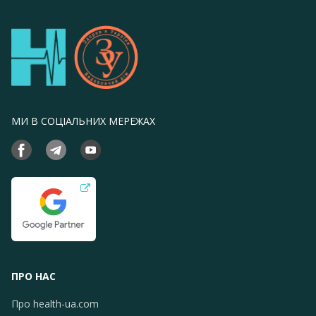
МИ В СОЦІАЛЬНИХ МЕРЕЖАХ
ПРО НАС
Про health-ua.com