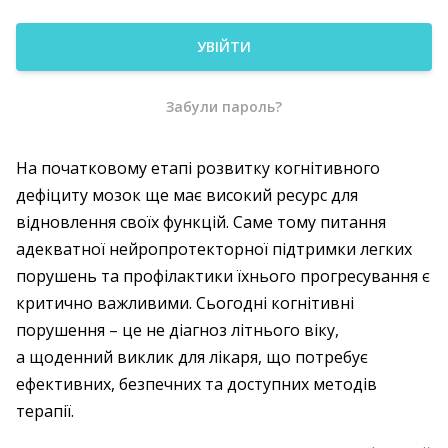
УВІЙТИ
Забули пароль?
На початковому етапі розвитку когнітивного
дефіциту мозок ще має високий ресурс для
відновлення своїх функцій. Саме тому питання
адекватної нейропротекторної підтримки легких
порушень та профілактики їхнього прогресування є
критично важливими. Сьогодні когнітивні
порушення – це не діагноз літнього віку,
а щоденний виклик для лікаря, що потребує
ефективних, безпечних та доступних методів
терапії.