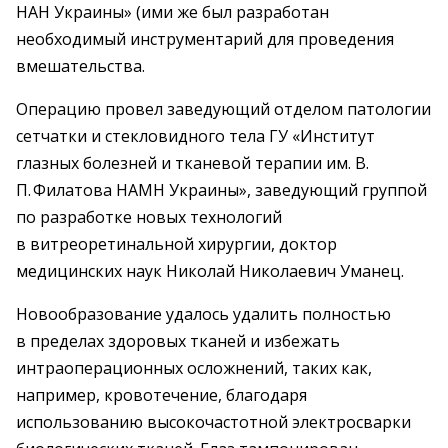
НАН Украины» (ими же был разработан
необходимый инструментарий для проведения
вмешательства.
Операцию провел заведующий отделом патологии
сетчатки и стекловидного тела ГУ «Институт
глазных болезней и тканевой терапии им. В.
П. Филатова НАМН Украины», заведующий группой
по разработке новых технологий
в витреоретинальной хирургии, ­доктор
медицинских наук Николай Николаевич Уманец.
Новообразование удалось удалить полностью
в пределах здоровых тканей и избежать
интраоперационных осложнений, таких как,
например, кровотечение, благодаря
использованию высокочастотной электросварки