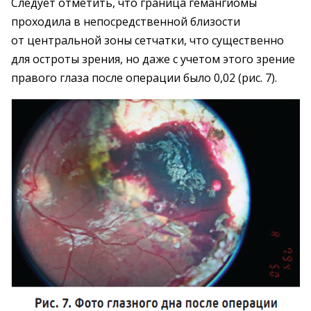
Следует отметить, что граница гемангиомы
проходила в непосредственной близости
от центральной зоны сетчатки, что существенно
для остроты зрения, но даже с учетом этого зрение
правого глаза после операции было 0,02 (рис. 7).