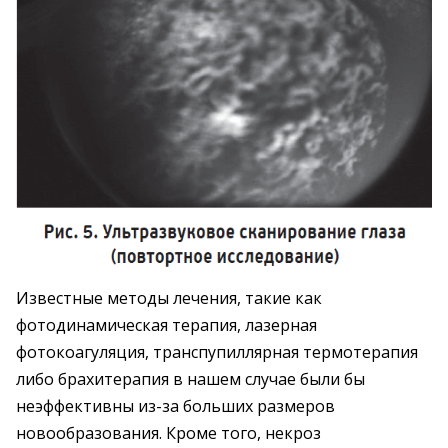
Известные методы лечения, такие как
фотодинамическая терапия, лазерная
фотокоагуляция, транспупиллярная термотерапия
либо брахитерапия в нашем случае были бы
неэффективны из-за больших размеров
новообразования. Кроме того, некроз