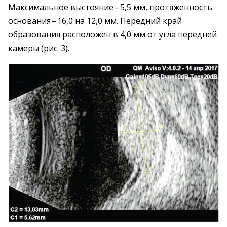
Максимальное выстояние – ​5,5 мм, протяженность
основания – ​16,0 на 12,0 мм. Передний край
образования расположен в 4,0 мм от угла передней
камеры (рис. 3).