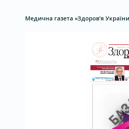
Медична газета «Здоров’я України 2