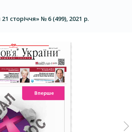
1 сторіччя» № 6 (499), 2021 р.