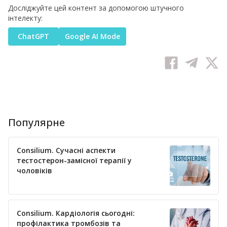
Досліджуйте цей контент за допомогою штучного
інтелекту:
ChatGPT
Google AI Mode
Популярне
Consilium. Сучасні аспекти
тестостерон-замісної терапії у
чоловіків
Consilium. Кардіологія сьогодні:
профілактика тромбозів та