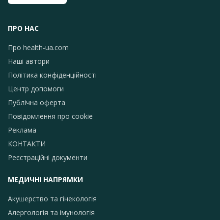
ПРО НАС
Про health-ua.com
Наші автори
Політика конфіденційності
Центр допомоги
Публічна оферта
Повідомлення про сookie
Реклама
КОНТАКТИ
Реєстраційні документи
МЕДИЧНІ НАПРЯМКИ
Акушерство та гінекологія
Алергологія та імунологія