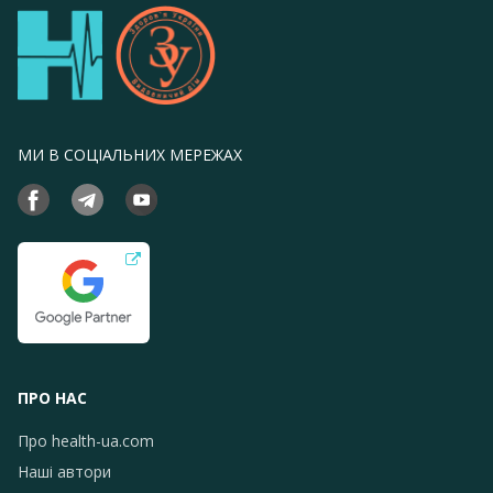
МИ В СОЦІАЛЬНИХ МЕРЕЖАХ
ПРО НАС
Про health-ua.com
Наші автори