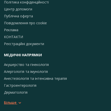
Політика конфіденційності
Центр допомоги
Публічна оферта
Повідомлення про сookie
Реклама
КОНТАКТИ
Реєстраційні документи
МЕДИЧНІ НАПРЯМКИ
Акушерство та гінекологія
Алергологія та імунологія
Анестезіологія та інтенсивна терапія
Гастроентерологія
Дерматологія
Більше