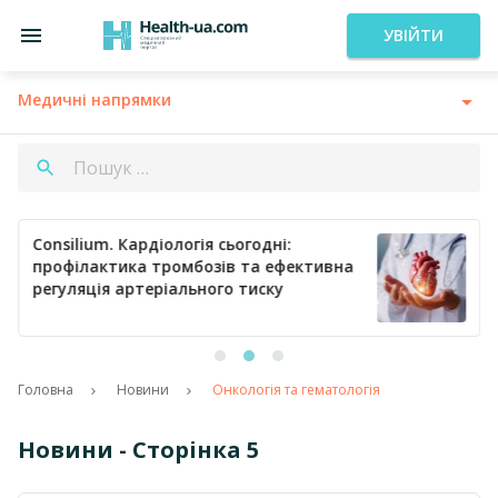
УВІЙТИ
Медичні напрямки
Consilium. Кардіологія сьогодні:
профілактика тромбозів та ефективна
регуляція артеріального тиску
Головна
Новини
Онкологія та гематологія
Новини - Сторінка 5