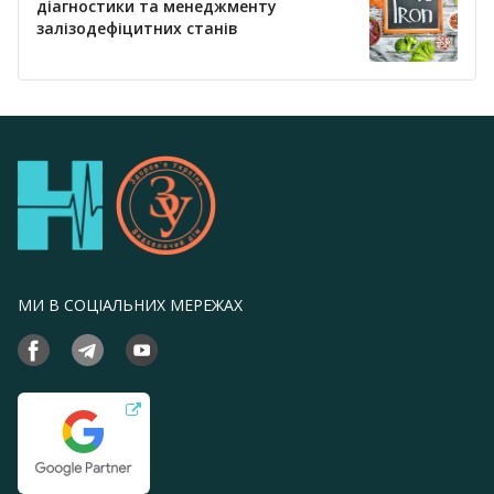
діагностики та менеджменту
залізодефіцитних станів
МИ В СОЦІАЛЬНИХ МЕРЕЖАХ