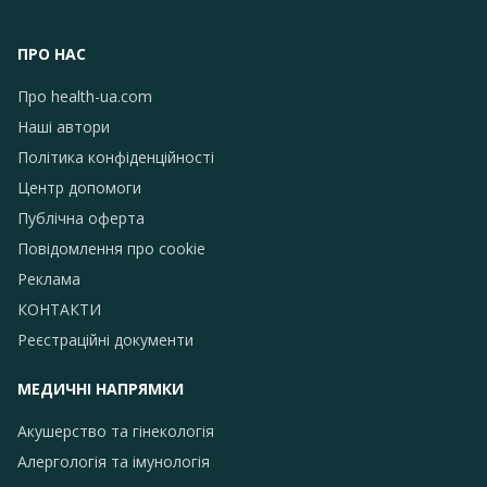
ПРО НАС
Про health-ua.com
Наші автори
Політика конфіденційності
Центр допомоги
Публічна оферта
Повідомлення про сookie
Реклама
КОНТАКТИ
Реєстраційні документи
МЕДИЧНІ НАПРЯМКИ
Акушерство та гінекологія
Алергологія та імунологія