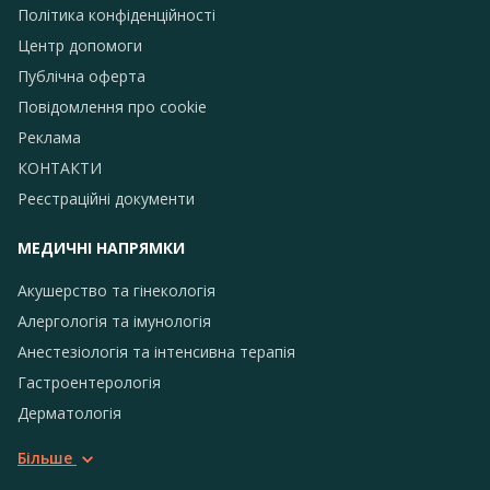
Політика конфіденційності
Центр допомоги
Публічна оферта
Повідомлення про сookie
Реклама
КОНТАКТИ
Реєстраційні документи
МЕДИЧНІ НАПРЯМКИ
Акушерство та гінекологія
Алергологія та імунологія
Анестезіологія та інтенсивна терапія
Гастроентерологія
Дерматологія
Більше