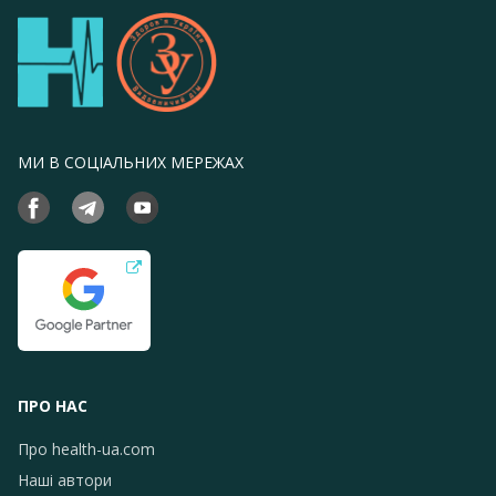
МИ В СОЦІАЛЬНИХ МЕРЕЖАХ
ПРО НАС
Про health-ua.com
Наші автори