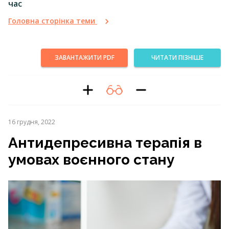
час
Головна сторінка теми
ЗАВАНТАЖИТИ PDF
ЧИТАТИ ПІЗНІШЕ
16 грудня, 2022
Антидепресивна терапія в
умовах воєнного стану