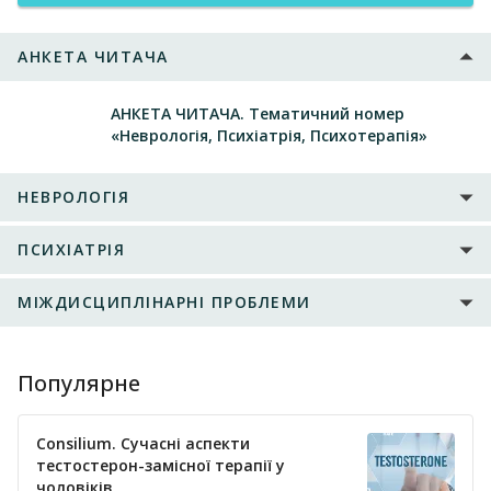
АНКЕТА ЧИТАЧА
АНКЕТА ЧИТАЧА. Тематичний номер
«Неврологія, Психіатрія, Психотерапія»
НЕВРОЛОГІЯ
ПСИХІАТРІЯ
МІЖДИСЦИПЛІНАРНІ ПРОБЛЕМИ
Популярне
Consilium. Сучасні аспекти
тестостерон-замісної терапії у
чоловіків