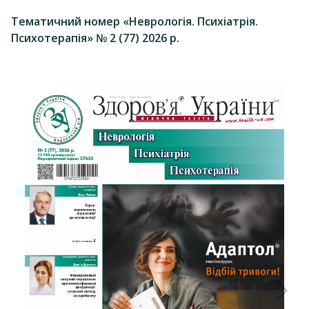
Тематичний номер «Неврологія. Психіатрія.
Психотерапія» № 2 (77) 2026 р.