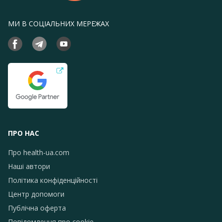
МИ В СОЦІАЛЬНИХ МЕРЕЖАХ
ПРО НАС
Про health-ua.com
Наші автори
Політика конфіденційності
Центр допомоги
Публічна оферта
Повідомлення про сookie