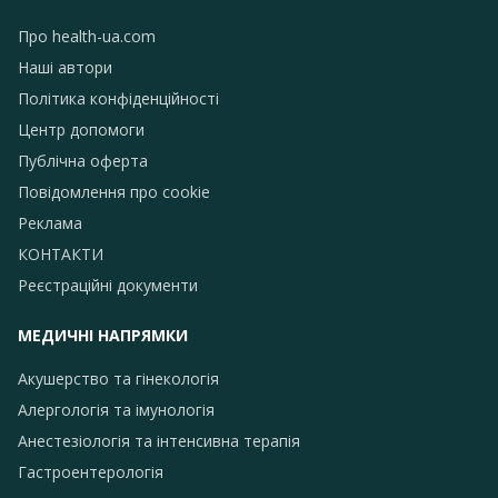
Про health-ua.com
Наші автори
Політика конфіденційності
Центр допомоги
Публічна оферта
Повідомлення про сookie
Реклама
КОНТАКТИ
Реєстраційні документи
МЕДИЧНІ НАПРЯМКИ
Акушерство та гінекологія
Алергологія та імунологія
Анестезіологія та інтенсивна терапія
Гастроентерологія