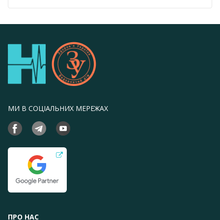
МИ В СОЦІАЛЬНИХ МЕРЕЖАХ
ПРО НАС