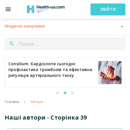
УВІЙТИ
Медичні напрямки
Consilium. Кардіологія сьогодні:
профілактика тромбозів та ефективна
регуляція артеріального тиску
Головна
Автори
Наші автори - Сторінка 39