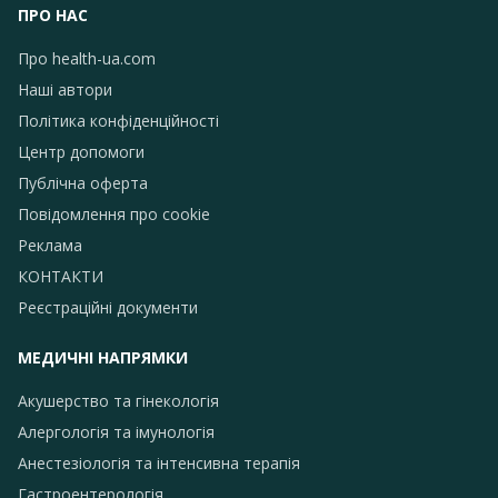
ПРО НАС
Про health-ua.com
Наші автори
Політика конфіденційності
Центр допомоги
Публічна оферта
Повідомлення про сookie
Реклама
КОНТАКТИ
Реєстраційні документи
МЕДИЧНІ НАПРЯМКИ
Акушерство та гінекологія
Алергологія та імунологія
Анестезіологія та інтенсивна терапія
Гастроентерологія