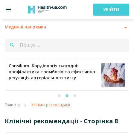
УВІЙТИ
Медичні напрямки
Consilium. Кардіологія сьогодні:
профілактика тромбозів та ефективна
регуляція артеріального тиску
Головна
Клінічні рекомендації
Клінічні рекомендації - Сторінка 8