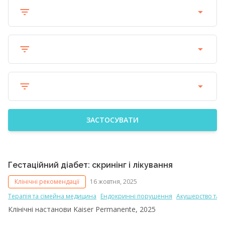
ЗАСТОСУВАТИ
Гестаційний діабет: скринінг і лікування
Клінічні рекомендації
16 жовтня, 2025
Терапія та сімейна медицина
Ендокринні порушення
Акушерство та г
Клінічні настанови Kaiser Permanente, 2025