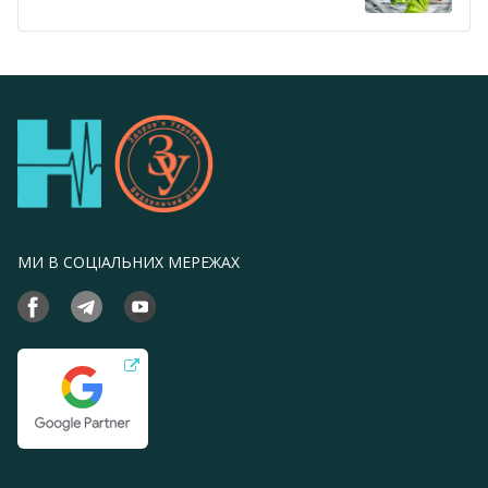
МИ В СОЦІАЛЬНИХ МЕРЕЖАХ